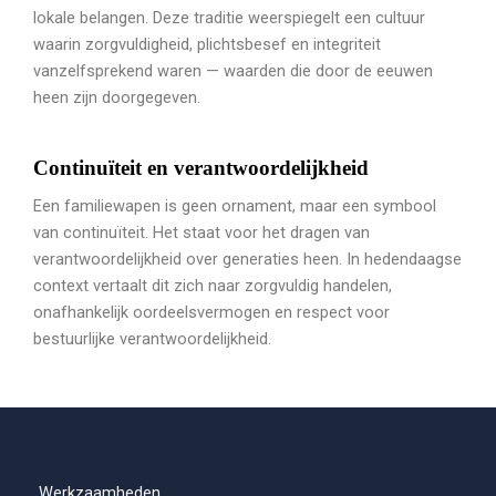
lokale belangen. Deze traditie weerspiegelt een cultuur
waarin zorgvuldigheid, plichtsbesef en integriteit
vanzelfsprekend waren — waarden die door de eeuwen
heen zijn doorgegeven.
Continuïteit en verantwoordelijkheid
Een familiewapen is geen ornament, maar een symbool
van continuïteit. Het staat voor het dragen van
verantwoordelijkheid over generaties heen. In hedendaagse
context vertaalt dit zich naar zorgvuldig handelen,
onafhankelijk oordeelsvermogen en respect voor
bestuurlijke verantwoordelijkheid.
Werkzaamheden