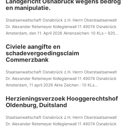
Landgericht Osnabrück wegens bedrog
en manipulatie.
Staatsanwaltschaft Osnabrück z.H. Herrn Oberstaatsanwalt
Dr. Alexander Retemeyer Kollegienwall 11 49074 Osnabrück
Amsterdam, den 11. April 2026 Aktenzeichen: 10 KLs – 920...
Civiele aangifte en
schadevergoedingsclaim
Commerzbank
Staatsanwaltschaft Osnabrück z.H. Herrn Oberstaatsanwalt
Dr. Alexander Retemeyer Kollegienwall 11 49074 Osnabrück
Amsterdam, 11 april 2026 Akte Zeichen : 10 KLs...
Herzieningsverzoek Hooggerechtshof
Oldenburg, Duitsland
Staatsanwaltschaft Osnabrück z.H. Herrn Oberstaatsanwalt
Dr. Alexander Retemeyer Kollegienwall 11 49074 Osnabrück