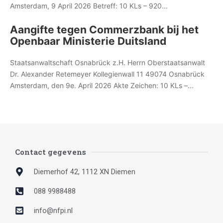
Amsterdam, 9 April 2026 Betreff: 10 KLs – 920...
Aangifte tegen Commerzbank bij het
Openbaar Ministerie Duitsland
Staatsanwaltschaft Osnabrück z.H. Herrn Oberstaatsanwalt
Dr. Alexander Retemeyer Kollegienwall 11 49074 Osnabrück
Amsterdam, den 9e. April 2026 Akte Zeichen: 10 KLs –...
Contact gegevens
Diemerhof 42, 1112 XN Diemen
088 9988488
info@nfpi.nl