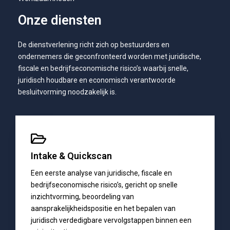
Onze diensten
De dienstverlening richt zich op bestuurders en
ondernemers die geconfronteerd worden met juridische,
fiscale en bedrijfseconomische risico’s waarbij snelle,
juridisch houdbare en economisch verantwoorde
besluitvorming noodzakelijk is.
Intake & Quickscan
Een eerste analyse van juridische, fiscale en
bedrijfseconomische risico’s, gericht op snelle
inzichtvorming, beoordeling van
aansprakelijkheidspositie en het bepalen van
juridisch verdedigbare vervolgstappen binnen een