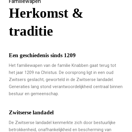
Familiewapen
Herkomst &
traditie
Een geschiedenis sinds 1209
Het familiewapen van de familie Knabben gaat terug tot
het jaar 1209 na Christus. De oorsprong ligt in een oud
Zwitsers geslacht, geworteld in de Zwitserse landadel.
Generaties lang stond verantwoordelijkheid centraal binnen
bestuur en gemeenschap.
Zwitserse landadel
De Zwitserse landadel kenmerkte zich door bestuurlijke
betrokkenheid, onafhankelijkheid en bescherming van