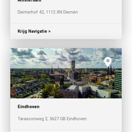
Amsterdam
Diemerhof 42, 1112 XN Diemen
Krijg Navigatie >
Eindhoven
Tarasconweg 2, 5627 GB Eindhoven