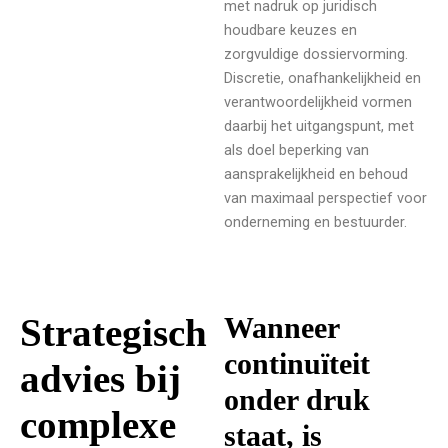
met nadruk op juridisch
houdbare keuzes en
zorgvuldige dossiervorming.
Discretie, onafhankelijkheid en
verantwoordelijkheid vormen
daarbij het uitgangspunt, met
als doel beperking van
aansprakelijkheid en behoud
van maximaal perspectief voor
onderneming en bestuurder.
Strategisch
Wanneer
continuïteit
advies bij
onder druk
complexe
staat, is