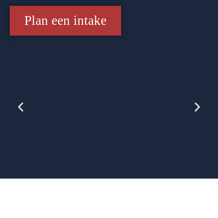
Plan een intake