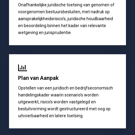
Onafhankelijke juridische toetsing van genomen of
voorgenomen bestuursbesluiten, met nadruk op
aansprakelijkheidsrisico’s, juridische houdbaarheid
en beoordeling binnen het kader van relevante
wetgeving en jurisprudentie.
Plan van Aanpak
Opstellen van een juridisch en bedrijfseconomisch
handelingskader waarin scenario’s worden
uitgewerkt, risico’s worden vastgelegd en
besluitvorming wordt gestructureerd met oog op
uitvoerbaarheid en latere toetsing.