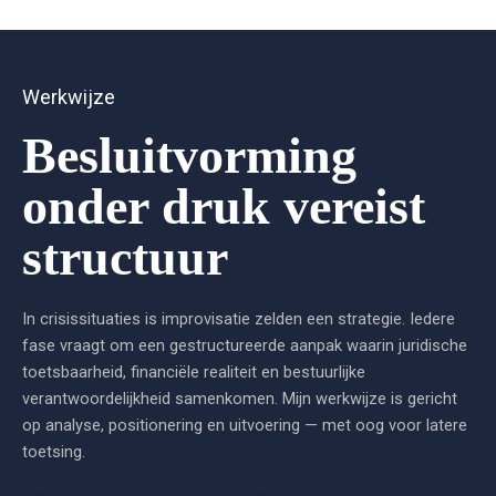
Werkwijze
Besluitvorming
onder druk vereist
structuur
In crisissituaties is improvisatie zelden een strategie. Iedere
fase vraagt om een gestructureerde aanpak waarin juridische
toetsbaarheid, financiële realiteit en bestuurlijke
verantwoordelijkheid samenkomen. Mijn werkwijze is gericht
op analyse, positionering en uitvoering — met oog voor latere
toetsing.