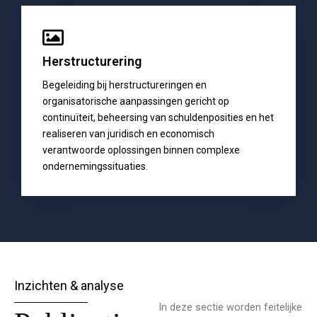
Herstructurering
Begeleiding bij herstructureringen en
organisatorische aanpassingen gericht op
continuïteit, beheersing van schuldenposities en het
realiseren van juridisch en economisch
verantwoorde oplossingen binnen complexe
ondernemingssituaties.
Inzichten & analyse
In deze sectie worden feitelijke