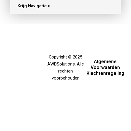
Krijg Navigatie >
Copyright © 2025
Algemene
AWDSolutions
. Alle
Voorwaarden
rechten
Klachtenregeling
voorbehouden