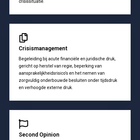
crisissituatie.
Crisismanagement
Begeleiding bij acute financiële en juridische druk,
gericht op herstel van regie, beperking van
aansprakelijkheidsrisico’s en het nemen van
zorgvuldig onderbouwde besluiten onder tijdsdruk
en verhoogde externe druk.
Second Opinion